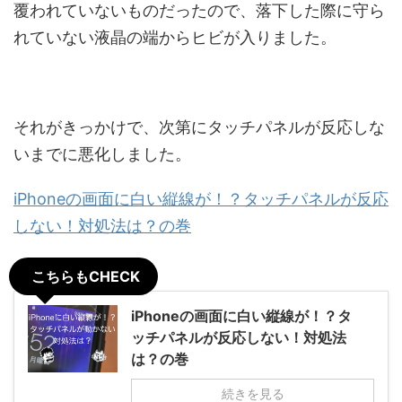
覆われていないものだったので、落下した際に守ら
れていない液晶の端からヒビが入りました。
それがきっかけで、次第にタッチパネルが反応しな
いまでに悪化しました。
iPhoneの画面に白い縦線が！？タッチパネルが反応
しない！対処法は？の巻
こちらもCHECK
iPhoneの画面に白い縦線が！？タ
ッチパネルが反応しない！対処法
は？の巻
続きを見る