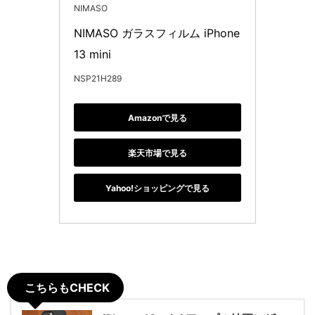
NIMASO
NIMASO ガラスフィルム iPhone
13 mini 
NSP21H289
Amazonで見る
楽天市場で見る
Yahoo!ショッピングで見る
こちらもCHECK