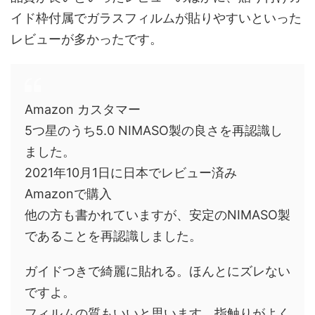
イド枠付属でガラスフィルムが貼りやすいといった
レビューが多かったです。
Amazon カスタマー
5つ星のうち5.0 NIMASO製の良さを再認識し
ました。
2021年10月1日に日本でレビュー済み
Amazonで購入
他の方も書かれていますが、安定のNIMASO製
であることを再認識しました。
ガイドつきで綺麗に貼れる。ほんとにズレない
ですよ。
フィルムの質もいいと思います。指触りがよく