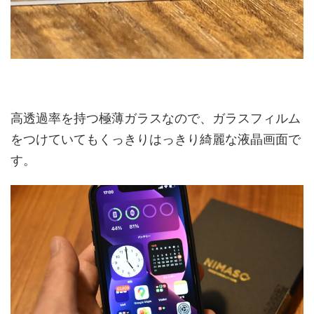
高透過率を持つ極薄ガラスなので、ガラスフィルム
をつけていてもくっきりはっきり綺麗な液晶画面で
す。