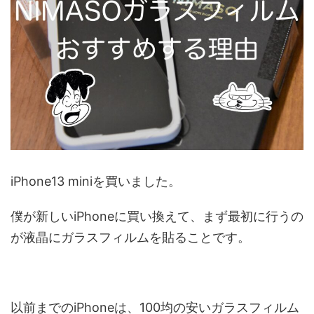
iPhone13 miniを買いました。
僕が新しいiPhoneに買い換えて、まず最初に行うの
が液晶にガラスフィルムを貼ることです。
以前までのiPhoneは、100均の安いガラスフィルム