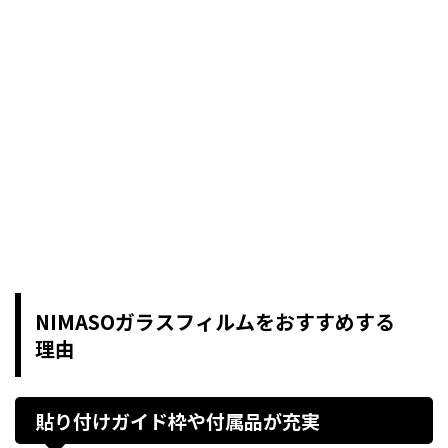
NIMASOガラスフィルムをおすすめする
理由
貼り付けガイド枠や付属品が充実