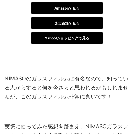
Amazonで見る
楽天市場で見る
Yahoo!ショッピングで見る
NIMASOのガラスフィルムは有名なので、知ってい
る人からすると何を今さらと思われるかもしれませ
んが、このガラスフィルム非常に良いです！
実際に使ってみた感想を踏まえ、NIMASOガラスフ