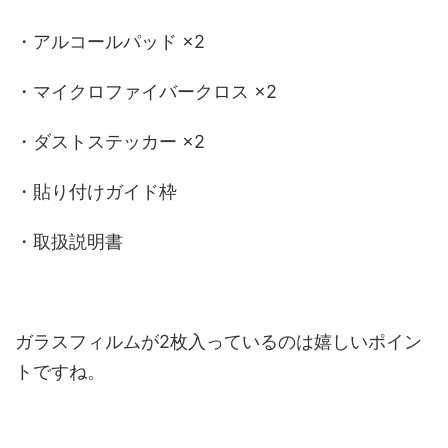
・アルコールパッド ×2
・マイクロファイバークロス ×2
・ダストステッカー ×2
・貼り付けガイド枠
・取扱説明書
ガラスフィルムが2枚入っているのは嬉しいポイン
トですね。