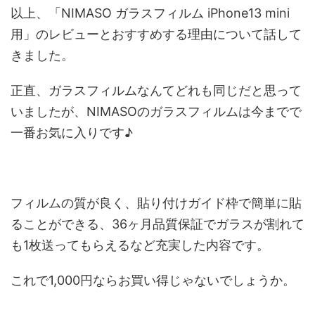
以上、「NIMASO ガラスフィルム iPhone13 mini
用」のレビューとおすすめする理由について話して
きました。
正直、ガラスフィルムなんてどれも同じだと思って
いましたが、NIMASOのガラスフィルムは今までで
一番お気に入りです♪
フィルムの質が良く、貼り付けガイド枠で簡単に貼
ることができる、36ヶ月品質保証でガラスが割れて
も1枚送ってもらえるなど充実した内容です。
これで1,000円ならお買い得じゃないでしょうか。