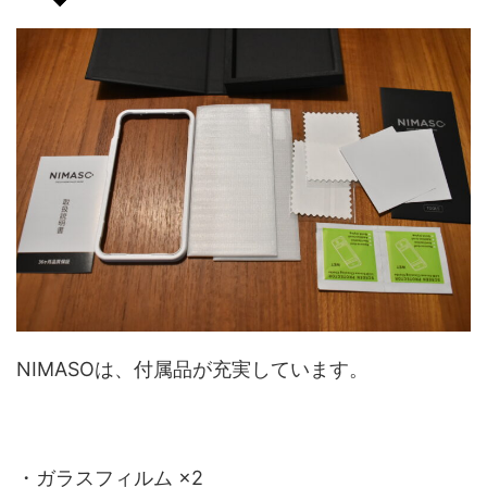
NIMASOは、付属品が充実しています。
・ガラスフィルム ×2