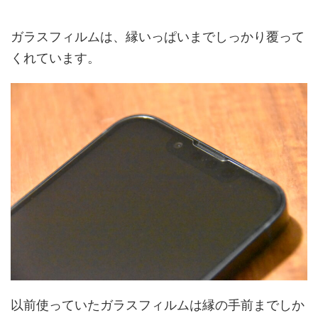
ガラスフィルムは、縁いっぱいまでしっかり覆って
くれています。
以前使っていたガラスフィルムは縁の手前までしか