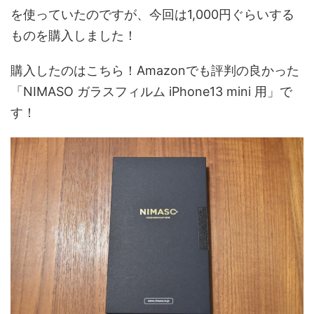
を使っていたのですが、今回は1,000円ぐらいする
ものを購入しました！
購入したのはこちら！Amazonでも評判の良かった
「NIMASO ガラスフィルム iPhone13 mini 用」で
す！