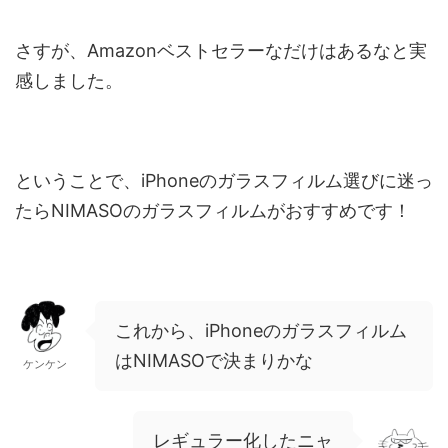
さすが、Amazonベストセラーなだけはあるなと実
感しました。
ということで、iPhoneのガラスフィルム選びに迷っ
たらNIMASOのガラスフィルムがおすすめです！
これから、iPhoneのガラスフィルム
はNIMASOで決まりかな
ケンケン
レギュラー化したニャ