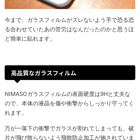
今まで、ガラスフィルムがズレないよう手で恐る恐
る合わせていたあの苦労はなんだったのかと思うほ
ど簡単に貼れます。
高品質なガラスフィルム
NIMASOガラスフィルムの表面硬度は9Hと丈夫な
ので、本体の液晶を傷や衝撃からしっかり守ってく
れます。
万が一落下の衝撃でガラスが割れてしまっても、破
片が飛び散らないよう飛散防止加工が施されていま