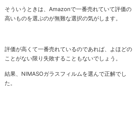
そういうときは、Amazonで一番売れていて評価の
高いものを選ぶのが無難な選択の気がします。
評価が高くて一番売れているのであれば、よほどの
ことがない限り失敗することもないでしょう。
結果、NIMASOガラスフィルムを選んで正解でし
た。