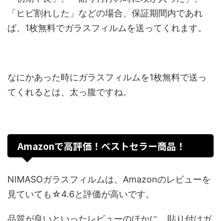
「ヒビ割れした」などの場合、
保証期間内であれ
ば、1枚無料でガラスフィルムを送ってくれます。
なにかあった時にガラスフィルムを1枚無料で送っ
てくれるとは、太っ腹ですね。
Amazonで高評価！ベストセラー商品！
NIMASOガラスフィルムは、Amazonのレビューを
見ていても☆4.6と評価が高いです。
品質が良いといったレビューのほかに、貼り付けガ