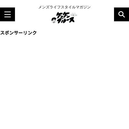
メンズライフスタイルマガジン
スポンサーリンク