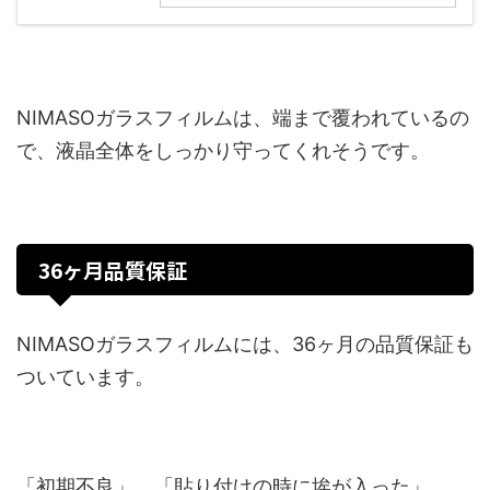
NIMASOガラスフィルムは、端まで覆われているの
で、液晶全体をしっかり守ってくれそうです。
36ヶ月品質保証
NIMASOガラスフィルムには、36ヶ月の品質保証も
ついています。
「初期不良」、「貼り付けの時に埃が入った」、