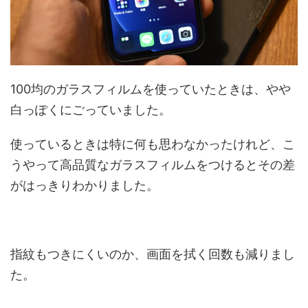
100均のガラスフィルムを使っていたときは、やや
白っぽくにごっていました。
使っているときは特に何も思わなかったけれど、こ
うやって高品質なガラスフィルムをつけるとその差
がはっきりわかりました。
指紋もつきにくいのか、画面を拭く回数も減りまし
た。