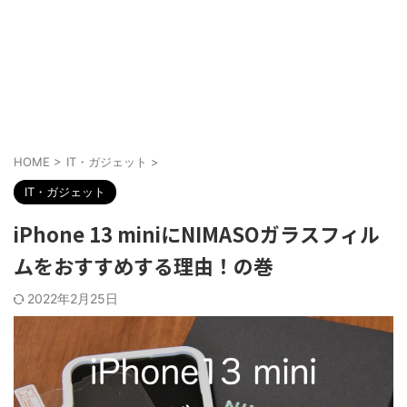
HOME
>
IT・ガジェット
>
IT・ガジェット
iPhone 13 miniにNIMASOガラスフィル
ムをおすすめする理由！の巻
2022年2月25日