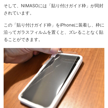
そして、NIMASOには「貼り付けガイド枠」が同封
されています。
この「貼り付けガイド枠」をiPhoneに装着し、枠に
沿ってガラスフィルムを置くと、ズレることなく貼
ることができます。