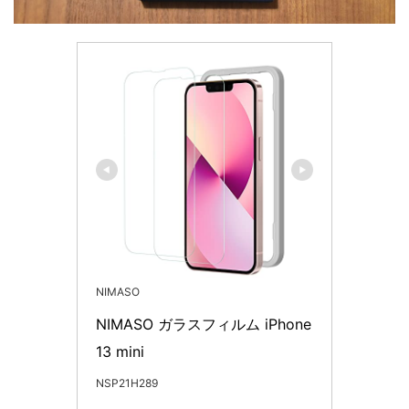
NIMASO
NIMASO ガラスフィルム iPhone
13 mini 
NSP21H289