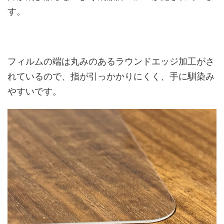
す。
フィルムの端は丸みのあるラウンドエッジ加工がさ
れているので、指が引っかかりにくく、手に馴染み
やすいです。