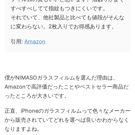
すべすべしてて指紋もつきにくいです。
それでいて、他社製品と比べても値段がそんな
に変わらない。2枚入りでお得感あります。
引用:
Amazon
僕がNIMASOガラスフィルムを選んだ理由は、
Amazonで高評価だったことやベストセラー商品だ
ったところが大きいです。
正直、iPhoneのガラスフィルムって色々なメーカー
から販売されていてどれを選べば良いかわからなく
なりますよね。