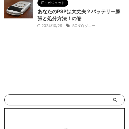
IT・ガジェット
あなたのPSPは大丈夫？バッテリー膨
張と処分方法！の巻
2024/10/29
SONY/ソニー