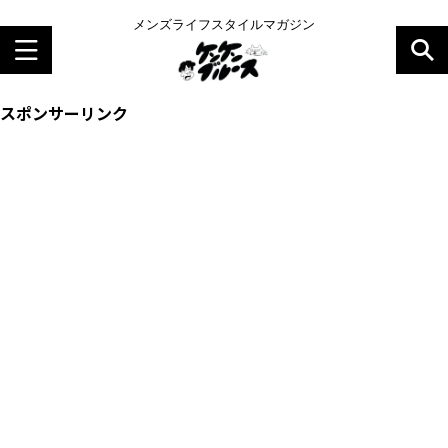
メンズライフスタイルマガジン
スポンサーリンク