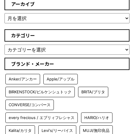
アーカイブ
カテゴリー
ブランド・メーカー
Anker/アンカー
Apple/アップル
BIRKENSTOCK/ビルケンシュトック
BRITA/ブリタ
CONVERSE/コンバース
every frecious / エブリィフレシャス
HARIO/ハリオ
Kalita/カリタ
Levi's/リーバイス
MUJI/無印良品