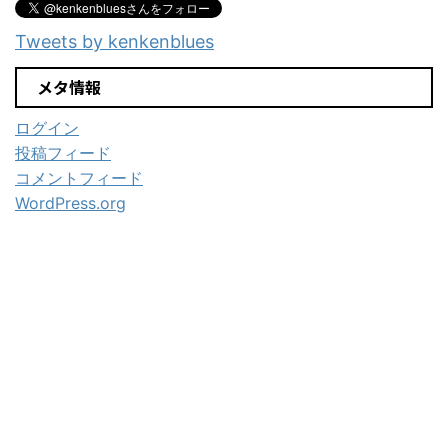
Tweets by kenkenblues
メタ情報
ログイン
投稿フィード
コメントフィード
WordPress.org