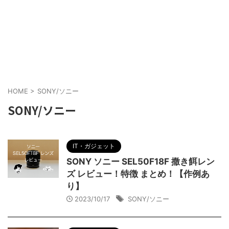
HOME
>
SONY/ソニー
SONY/ソニー
IT・ガジェット
SONY ソニー SEL50F18F 撒き餌レン
ズ レビュー！特徴 まとめ！【作例あ
り】
2023/10/17
SONY/ソニー