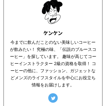
ケンケン
今までに飲んだことのない美味しいコーヒー
が飲みたい！ 究極の味、「伝説のブルースコ
ーヒー」を探しています。 趣味が高じてコー
ヒーインストラクター 2級の資格を取得！ コ
ーヒーの他に、ファッション、ガジェットな
どメンズのライフスタイルを中心にお役立ち
情報をお届けします。