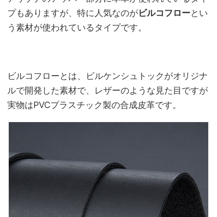
プもありますが、特に人気なのが
ビルコフロー
とい
う素材が使われているタイプです。
ビルコフローとは、ビルケンシュトックがオリジナ
ルで開発した素材で、レザーのような見た目ですが
実物はPVCプラスチック製の合成皮革です。