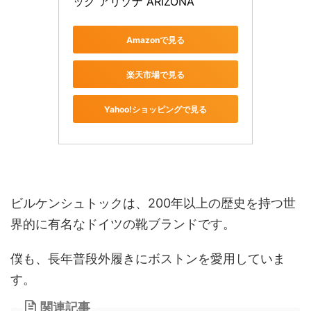
ック アリゾナ ARIZONA
Amazonで見る
楽天市場で見る
Yahoo!ショッピングで見る
ビルケンシュトックは、200年以上の歴史を持つ世
界的に有名なドイツの靴ブランドです。
僕も、長年普段外履きにボストンを愛用していま
す。
関連記事