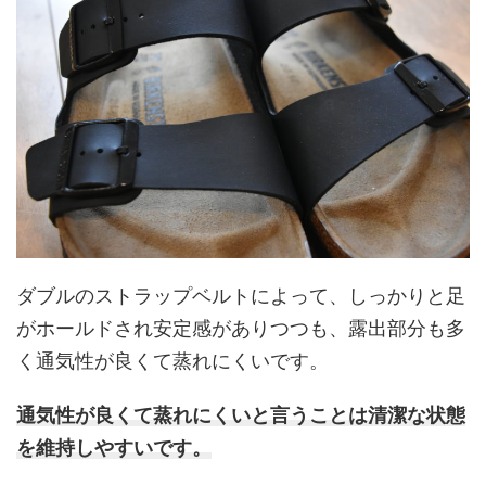
ダブルのストラップベルトによって、しっかりと足
がホールドされ安定感がありつつも、露出部分も多
く通気性が良くて蒸れにくいです。
通気性が良くて蒸れにくいと言うことは清潔な状態
を維持しやすいです。