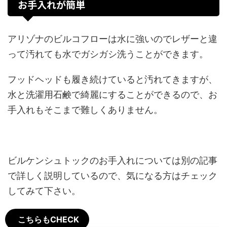
お手入れが簡単
アリゾナのビルコフローは水に強いのでレザーと違
って汚れても水でガシガシ洗うことができます。
フッドヘッドも履き続けていると汚れてきますが、
水と洗濯用石鹸で綺麗にすることができるので、お
手入れもそこまで難しくありません。
ビルケンシュトックのお手入れについては別の記事
で詳しく説明しているので、気になる方はチェック
してみて下さい。
こちらもCHECK