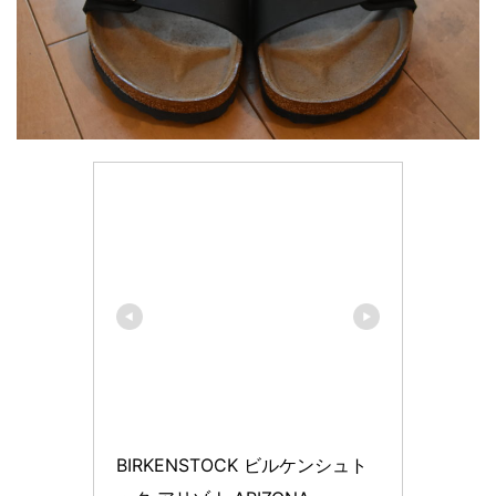
BIRKENSTOCK ビルケンシュト