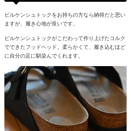
ビルケンシュトックをお持ちの方なら納得だと思い
ますが、履き心地が良いです。
ビルケンシュトックがこだわって作り上げたコルク
でできたフッドヘッド。柔らかくて、履き込むほど
に自分の足に馴染んでくれます。