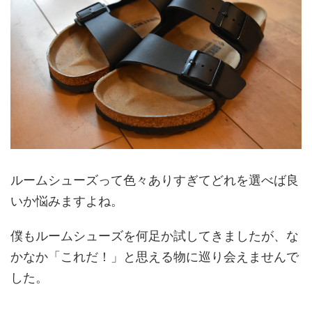
ルームシューズって色々ありすぎてどれを選べば良
いか悩みますよね。
僕もルームシューズを何足か試してきましたが、な
かなか「これだ！」と思える物に巡り会えませんで
した。