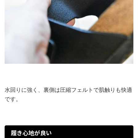
水回りに強く、裏側は圧縮フェルトで肌触りも快適
です。
履き心地が良い