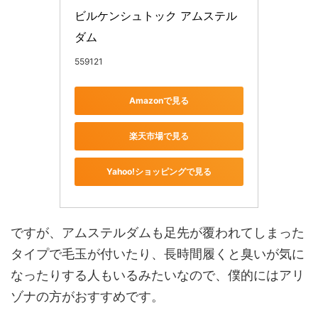
ビルケンシュトック アムステル
ダム 
559121
Amazonで見る
楽天市場で見る
Yahoo!ショッピングで見る
ですが、アムステルダムも足先が覆われてしまった
タイプで毛玉が付いたり、長時間履くと臭いが気に
なったりする人もいるみたいなので、僕的にはアリ
ゾナの方がおすすめです。