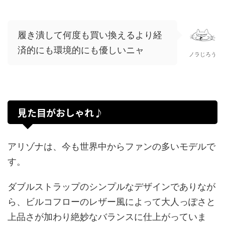
履き潰して何度も買い換えるより経
済的にも環境的にも優しいニャ
ノラじろう
見た目がおしゃれ♪
アリゾナは、今も世界中からファンの多いモデルで
す。
ダブルストラップのシンプルなデザインでありなが
ら、ビルコフローのレザー風によって大人っぽさと
上品さが加わり絶妙なバランスに仕上がっていま