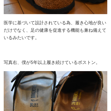
医学に基づいて設計されている為、履き心地が良い
だけでなく、足の健康を促進する機能も兼ね備えて
いるみたいです。
写真右、僕が5年以上履き続けているボストン。