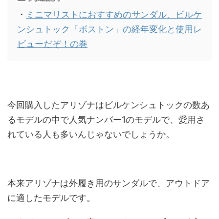
・
ミニマリストにおすすめのサンダル、ビルケ
ンシュトック「ボストン」の経年変化と使用レ
ビューだぞ！の巻
今回購入したアリゾナはビルケンシュトックの数あ
るモデルの中で人気ナンバー1のモデルで、愛用さ
れている人も多いんじゃないでしょうか。
本来アリゾナは外履き用のサンダルで、アウトドア
に適したモデルです。