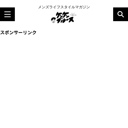
メンズライフスタイルマガジン
スポンサーリンク