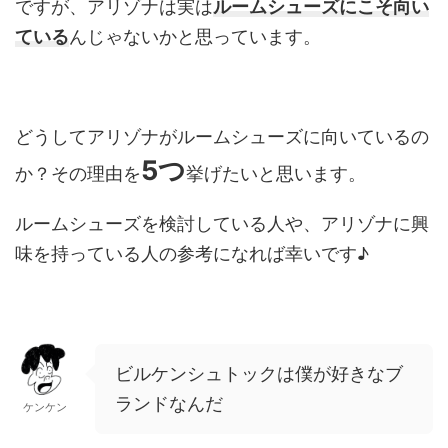
ですが、アリゾナは実は
ルームシューズにこそ向い
ている
んじゃないかと思っています。
どうしてアリゾナがルームシューズに向いているの
5つ
か？その理由を
挙げたいと思います。
ルームシューズを検討している人や、アリゾナに興
味を持っている人の参考になれば幸いです♪
ビルケンシュトックは僕が好きなブ
ランドなんだ
ケンケン