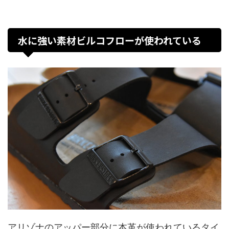
水に強い素材ビルコフローが使われている
アリゾナのアッパー部分に本革が使われているタイ