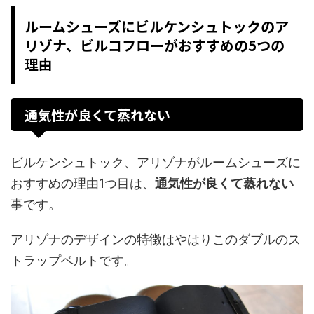
ルームシューズにビルケンシュトックのア
リゾナ、ビルコフローがおすすめの5つの
理由
通気性が良くて蒸れない
ビルケンシュトック、アリゾナがルームシューズに
おすすめの理由1つ目は、
通気性が良くて蒸れない
事です。
アリゾナのデザインの特徴はやはりこのダブルのス
トラップベルトです。