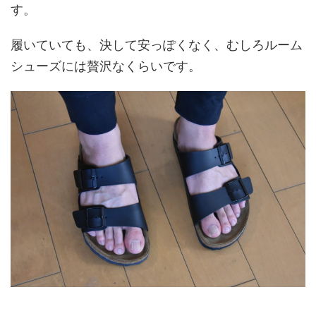
す。
履いていても、決して安っぽくなく、むしろルーム
シューズには贅沢なくらいです。