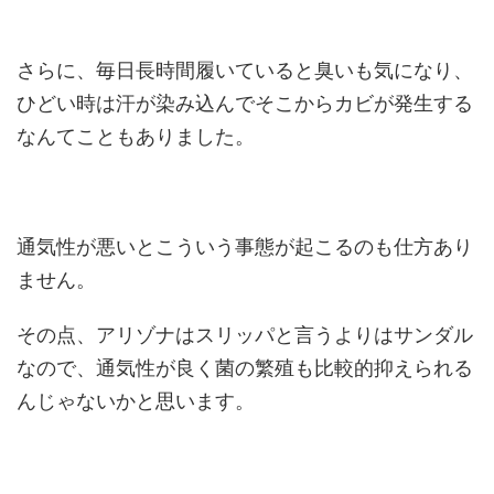
さらに、毎日長時間履いていると臭いも気になり、
ひどい時は汗が染み込んでそこからカビが発生する
なんてこともありました。
通気性が悪いとこういう事態が起こるのも仕方あり
ません。
その点、アリゾナはスリッパと言うよりはサンダル
なので、通気性が良く菌の繁殖も比較的抑えられる
んじゃないかと思います。