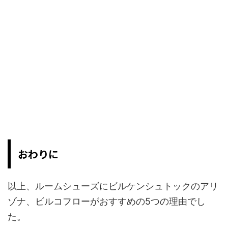
おわりに
以上、ルームシューズにビルケンシュトックのアリ
ゾナ、ビルコフローがおすすめの5つの理由でし
た。