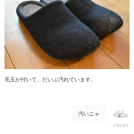
毛玉が付いて、だいぶ汚れています。
汚いニャ
ノラじろう