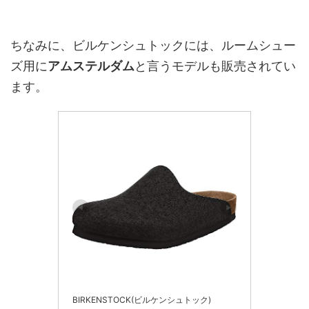
ちなみに、ビルケンシュトックには、ルームシュー
ズ用に
アムステルダム
と言うモデルも販売されてい
ます。
BIRKENSTOCK(ビルケンシュトック)