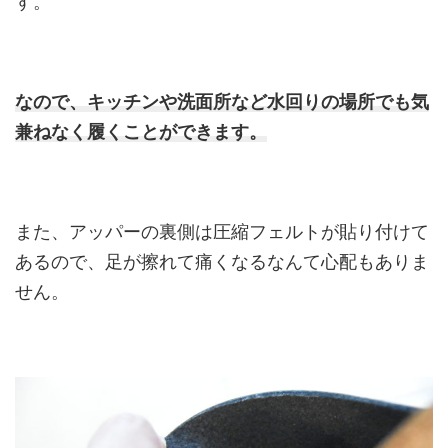
す。
なので、キッチンや洗面所など水回りの場所でも気
兼ねなく履くことができます。
また、アッパーの裏側は圧縮フェルトが貼り付けて
あるので、足が擦れて痛くなるなんて心配もありま
せん。