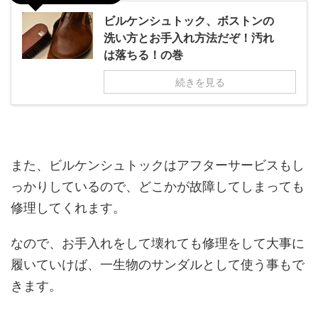
ビルケンシュトック、ボストンの
洗い方とお手入れ方法だぞ！汚れ
は落ちる！の巻
続きを見る
また、ビルケンシュトックはアフターサービスもし
っかりしているので、どこかが故障してしまっても
修理してくれます。
なので、お手入れをして壊れても修理をして大事に
履いていけば、一生物のサンダルとして使う事もで
きます。