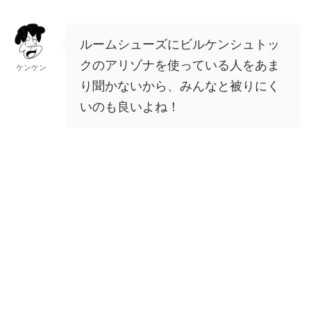
ルームシューズにビルケンシュトッ
クのアリゾナを使っている人をあま
ケンケン
り聞かないから、みんなと被りにく
いのも良いよね！