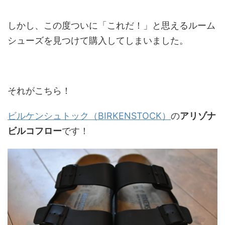
しかし、この度ついに「これだ！」と思えるルーム
シューズを見つけて購入してしまいました。
それがこちら！
ビルケンシュトック（BIRKENSTOCK）
の
アリゾナ
ビルコフロー
です！