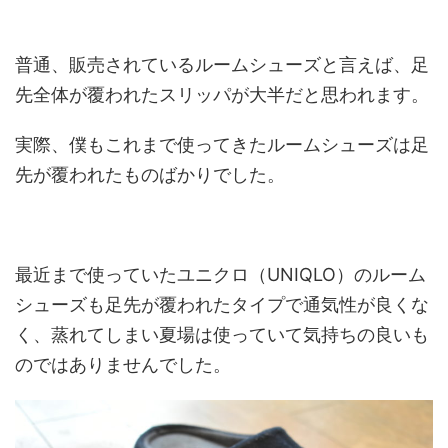
普通、販売されているルームシューズと言えば、足
先全体が覆われたスリッパが大半だと思われます。
実際、僕もこれまで使ってきたルームシューズは足
先が覆われたものばかりでした。
最近まで使っていたユニクロ（UNIQLO）のルーム
シューズも足先が覆われたタイプで通気性が良くな
く、蒸れてしまい夏場は使っていて気持ちの良いも
のではありませんでした。