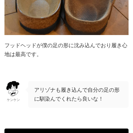
フッドヘッドが僕の足の形に沈み込んでおり履き心
地は最高です。
アリゾナも履き込んで自分の足の形
に馴染んでくれたら良いな！
ケンケン