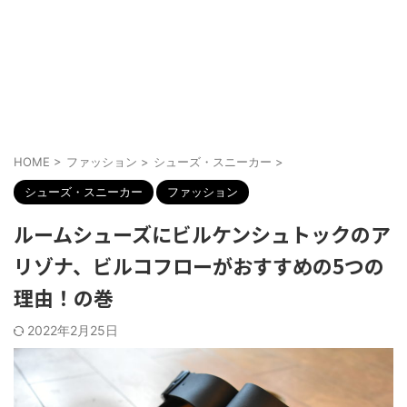
HOME
>
ファッション
>
シューズ・スニーカー
>
シューズ・スニーカー
ファッション
ルームシューズにビルケンシュトックのア
リゾナ、ビルコフローがおすすめの5つの
理由！の巻
2022年2月25日