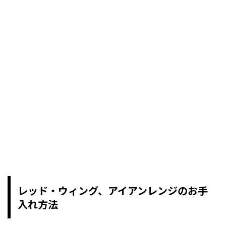
レッド・ウィング、アイアンレンジのお手
入れ方法