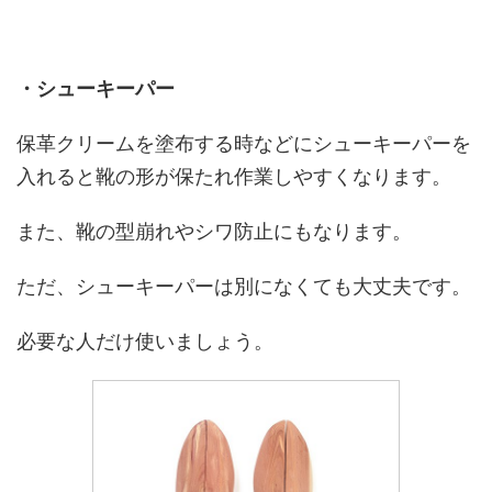
・シューキーパー
保革クリームを塗布する時などにシューキーパーを
入れると靴の形が保たれ作業しやすくなります。
また、靴の型崩れやシワ防止にもなります。
ただ、シューキーパーは別になくても大丈夫です。
必要な人だけ使いましょう。