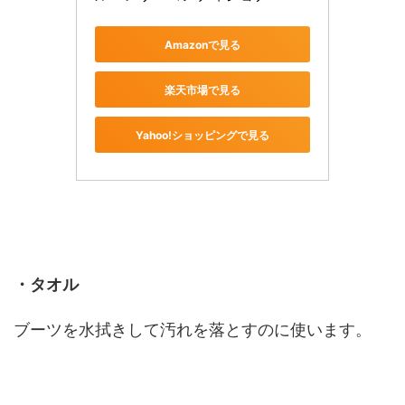
Amazonで見る
楽天市場で見る
Yahoo!ショッピングで見る
・タオル
ブーツを水拭きして汚れを落とすのに使います。