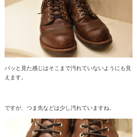
パッと見た感じはそこまで汚れていないようにも見
えます。
ですが、つま先などは少し汚れていますね。