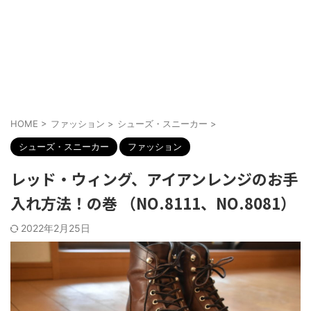
HOME
>
ファッション
>
シューズ・スニーカー
>
シューズ・スニーカー
ファッション
レッド・ウィング、アイアンレンジのお手
入れ方法！の巻 （NO.8111、NO.8081）
2022年2月25日