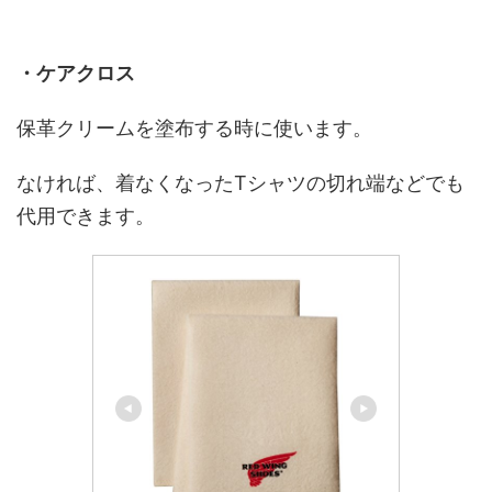
・ケアクロス
保革クリームを塗布する時に使います。
なければ、着なくなったTシャツの切れ端などでも
代用できます。