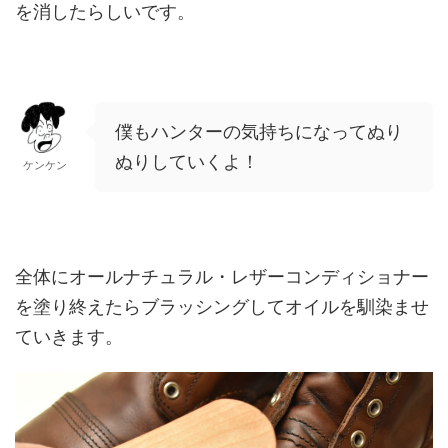
を消したらしいです。
僕もハンターの気持ちになってぬり
ぬりしていくよ！
ケンケン
全体にオールナチュラル・レザーコンディショナー
を塗り終えたらブラッシングしてオイルを馴染ませ
ていきます。