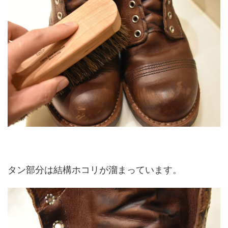
タン部分は結構ホコリが溜まっています。