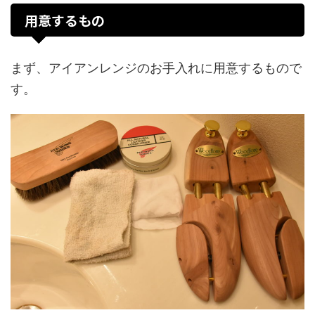
用意するもの
まず、アイアンレンジのお手入れに用意するもので
す。