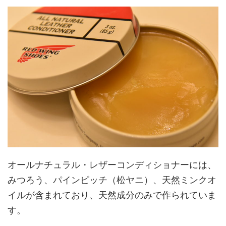
オールナチュラル・レザーコンディショナーには、
みつろう、パインピッチ（松ヤニ）、天然ミンクオ
イルが含まれており、天然成分のみで作られていま
す。