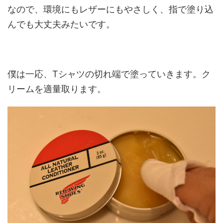
なので、環境にもレザーにもやさしく、指で塗り込
んでも大丈夫みたいです。
僕は一応、Tシャツの切れ端で塗っていきます。ク
リームを適量取ります。