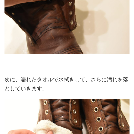
次に、濡れたタオルで水拭きして、さらに汚れを落
としていきます。