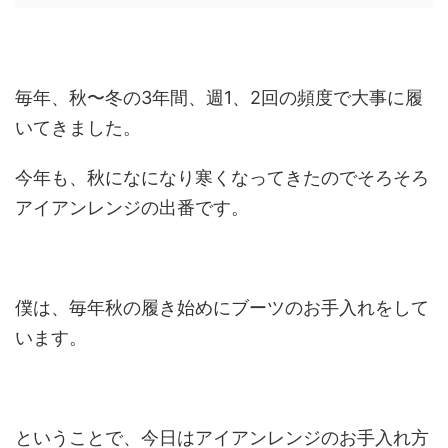
毎年、秋〜冬の3年間、週1、2回の頻度で大事に履
いてきました。
今年も、秋になになり寒くなってきたのでそろそろ
アイアンレンジの出番です。
僕は、毎年秋の履き始めにブーツのお手入れをして
います。
ということで、今日はアイアンレンジのお手入れ方