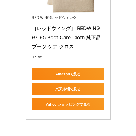
RED WING(レッドウィング)
［レッドウィング］ REDWING 
97195 Boot Care Cloth 純正品 
ブーツ ケア クロス
97195
Amazonで見る
楽天市場で見る
Yahoo!ショッピングで見る