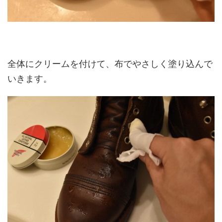
全体にクリームを付けて、布でやさしく塗り込んで
いきます。