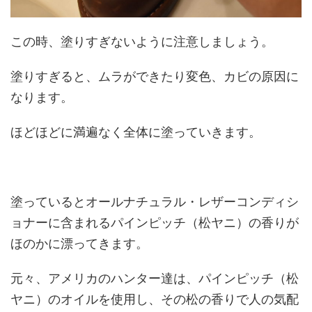
この時、塗りすぎないように注意しましょう。
塗りすぎると、ムラができたり変色、カビの原因に
なります。
ほどほどに満遍なく全体に塗っていきます。
塗っているとオールナチュラル・レザーコンディシ
ョナーに含まれるパインピッチ（松ヤニ）の香りが
ほのかに漂ってきます。
元々、アメリカのハンター達は、パインピッチ（松
ヤニ）のオイルを使用し、その松の香りで人の気配