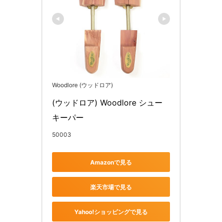
Woodlore (ウッドロア)
(ウッドロア) Woodlore シュー
キーパー 
50003
Amazonで見る
楽天市場で見る
Yahoo!ショッピングで見る