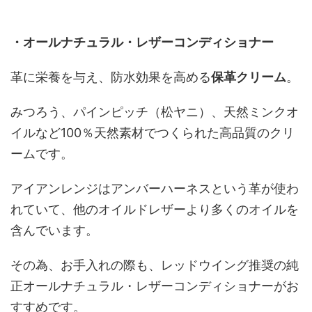
・オールナチュラル・レザーコンディショナー
革に栄養を与え、防水効果を高める
保革クリーム
。
みつろう、パインピッチ（松ヤニ）、天然ミンクオ
イルなど100％天然素材でつくられた高品質のクリ
ームです。
アイアンレンジはアンバーハーネスという革が使わ
れていて、他のオイルドレザーより多くのオイルを
含んでいます。
その為、お手入れの際も、レッドウイング推奨の純
正オールナチュラル・レザーコンディショナーがお
すすめです。