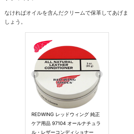
なければオイルを含んだクリームで保革してあげま
しょう。
REDWING レッドウィング 純正
ケア用品 97104 オールナチュラ
ル・レザーコンディショナー