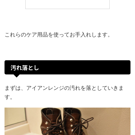
これらのケア用品を使ってお手入れします。
汚れ落とし
まずは、アイアンレンジの汚れを落としていきま
す。