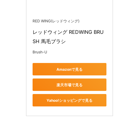
RED WING(レッドウィング)
レッドウィング REDWING BRU
SH 馬毛ブラシ
Brush-U
Amazonで見る
楽天市場で見る
Yahoo!ショッピングで見る