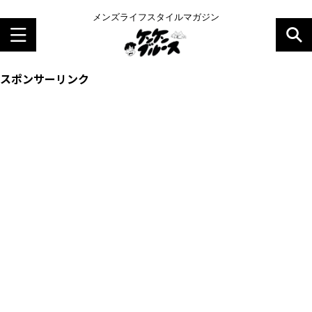
メンズライフスタイルマガジン
スポンサーリンク