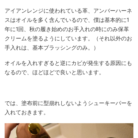
アイアンレンジに使われている革、アンバーハーネ
スはオイルを多く含んでいるので、僕は基本的に1
年に1回、秋の履き始めのお手入れの時にのみ保革
クリームを塗るようにしています。（それ以外のお
手入れは、基本ブラッシングのみ。）
オイルを入れすぎると逆にカビが発生する原因にも
なるので、ほどほどで良いと思います。
では、塗布前に型崩れしないようシューキーパーを
入れておきます。