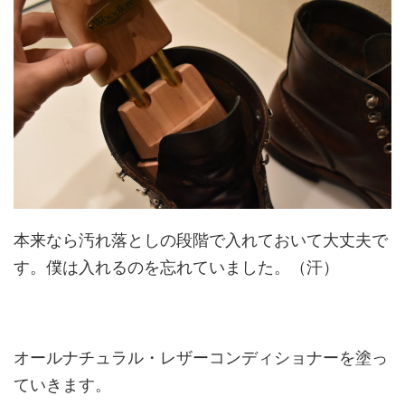
本来なら汚れ落としの段階で入れておいて大丈夫で
す。僕は入れるのを忘れていました。（汗）
オールナチュラル・レザーコンディショナーを塗っ
ていきます。