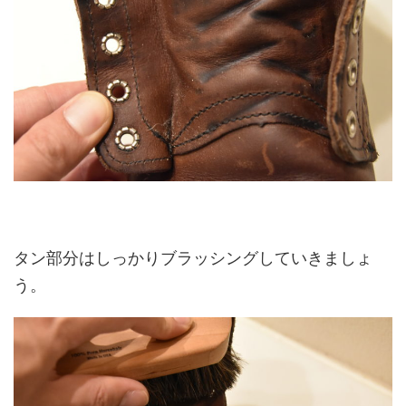
タン部分はしっかりブラッシングしていきましょ
う。