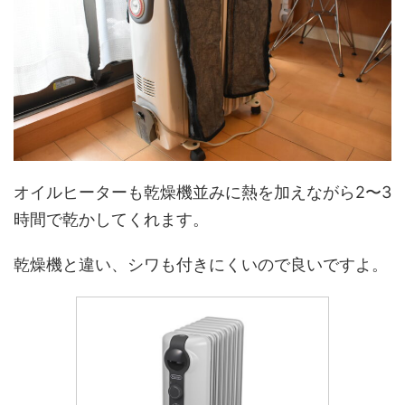
オイルヒーターも乾燥機並みに熱を加えながら2〜3
時間で乾かしてくれます。
乾燥機と違い、シワも付きにくいので良いですよ。