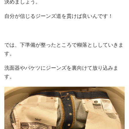
決めましょう。
自分が信じるジーンズ道を貫けば良いんです！
では、下準備が整ったところで糊落とししていきま
す。
洗面器やバケツにジーンズを裏向けて放り込みま
す。