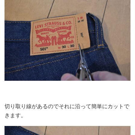
切り取り線があるのでそれに沿って簡単にカットで
きます。