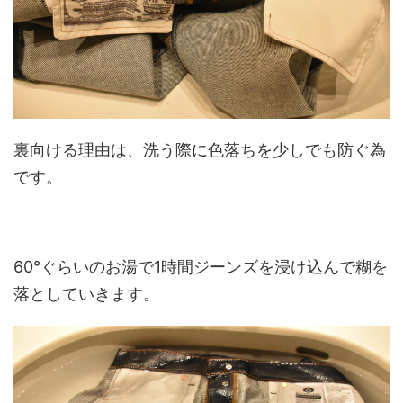
裏向ける理由は、洗う際に色落ちを少しでも防ぐ為
です。
60°ぐらいのお湯で1時間ジーンズを浸け込んで糊を
落としていきます。