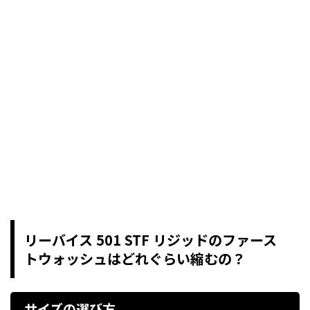
リーバイス 501 STF リジッドのファース
トウォッシュはどれぐらい縮むの？
サイズの選び方