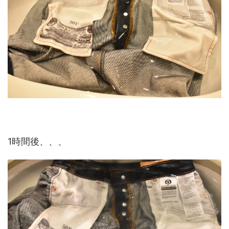
1時間後、、、