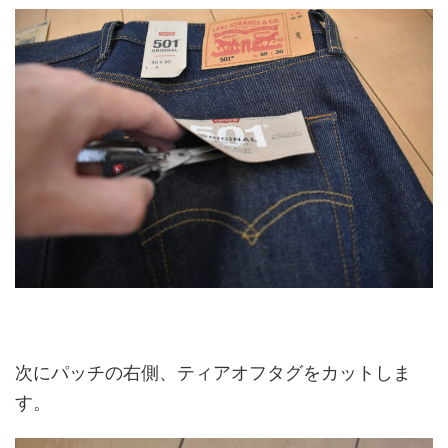
次にパッチの右側、ティアオフタグをカットしま
す。