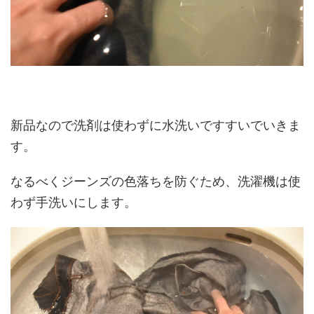
新品なので洗剤は使わずに水洗いですすいでいきま
す。
なるべくジーンズの色落ちを防ぐため、洗濯機は使
わず手洗いにします。