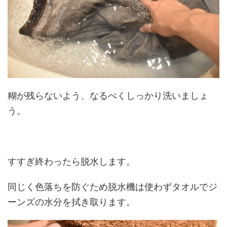
糊が残らないよう、なるべくしっかり洗いましょ
う。
すすぎ終わったら脱水します。
同じく色落ちを防ぐため脱水機は使わずタオルでジ
ーンズの水分を拭き取ります。