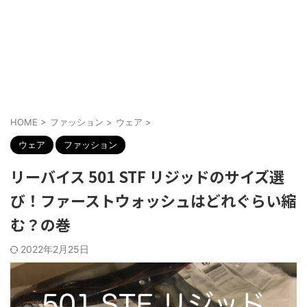
HOME
>
ファッション
>
ウェア
>
ウェア
ファッション
リーバイス 501 STF リジッドのサイズ選
び！ファーストウォッシュはどれぐらい縮
む？の巻
2022年2月25日