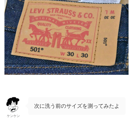
次に洗う前のサイズを測ってみたよ
ケンケン