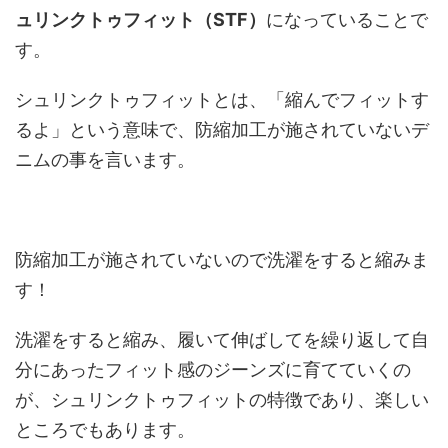
ュリンクトゥフィット（STF）
になっていることで
す。
シュリンクトゥフィットとは、「縮んでフィットす
るよ」という意味で、防縮加工が施されていないデ
ニムの事を言います。
防縮加工が施されていないので洗濯をすると縮みま
す！
洗濯をすると縮み、履いて伸ばしてを繰り返して自
分にあったフィット感のジーンズに育てていくの
が、シュリンクトゥフィットの特徴であり、楽しい
ところでもあります。