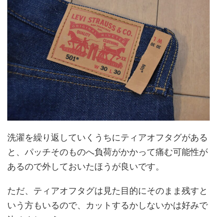
洗濯を繰り返していくうちにティアオフタグがある
と、パッチそのものへ負荷がかかって痛む可能性が
あるので外しておいたほうが良いです。
ただ、ティアオフタグは見た目的にそのまま残すと
いう方もいるので、カットするかしないかは好みで