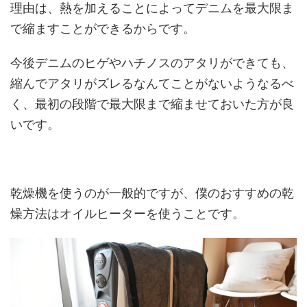
理由は、熱を加えることによってデニムを最大限ま
で縮ますことができるからです。
今後デニムのヒゲやハチノスのアタリができても、
縮んでアタリがズレるなんてことがないようなるべ
く、最初の段階で最大限まで縮ませておいた方が良
いです。
乾燥機を使うのが一般的ですが、僕のおすすめの乾
燥方法はオイルヒーターを使うことです。