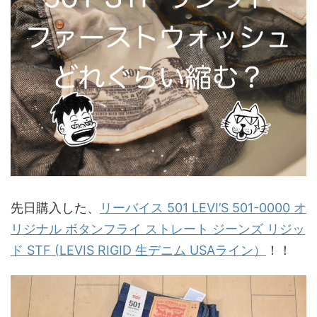
先日購入した、
リーバイス 501 LEVI’S 501-0000 オ
リジナル ボタンフライ ストレート ジーンズ リジッ
ド STF (LEVIS RIGID 生デニム USAライン）
！！