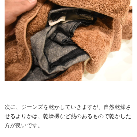
次に、ジーンズを乾かしていきますが、自然乾燥さ
せるよりかは、乾燥機など熱のあるもので乾かした
方が良いです。