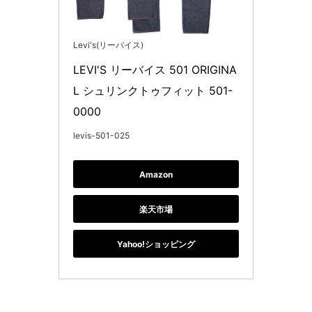
Levi's(リーバイス)
LEVI'S リーバイス 501 ORIGINA
L シュリンクトゥフィット 501-
0000
levis-501-025
Amazon
楽天市場
Yahoo!ショッピング