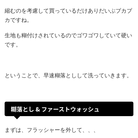
縮むのを考慮して買っているだけありだいぶブカブ
カですね。
生地も糊付けされているのでゴワゴワしていて硬い
です。
ということで、早速糊落としして洗っていきます。
糊落とし & ファーストウォッシュ
まずは、フラッシャーを外して、、、