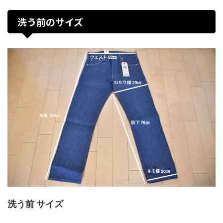
洗う前のサイズ
洗う前 サイズ