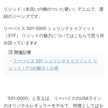
リジッド（未洗いの糊のついた硬い）デニムで、濃
紺のジーンズです。
リーバイス 501-0000 シュリンクトゥフィット
（STF） リジッドの魅力についてはこちらで思う存
分語っています♪
関連記事
・
リーバイス 501 シュリンクトゥフィット リ
ジッド！7つの魅力！の巻
「501-0000」と言えば、リーバイスのUSAライン
のオリジナルレギュラーモデルで、特徴としては
シ