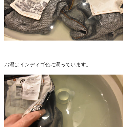
お湯はインディゴ色に濁っています。