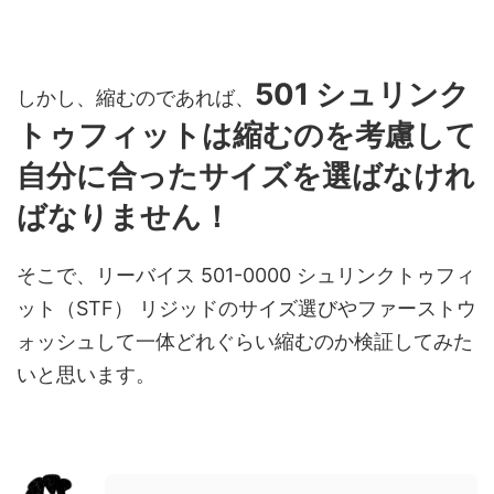
501 シュリンク
しかし、縮むのであれば、
トゥフィットは縮むのを考慮して
自分に合ったサイズを選ばなけれ
ばなりません！
そこで、リーバイス 501-0000 シュリンクトゥフィ
ット（STF） リジッドのサイズ選びやファーストウ
ォッシュして一体どれぐらい縮むのか検証してみた
いと思います。