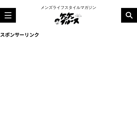
メンズライフスタイルマガジン
スポンサーリンク