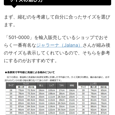
まず、縮むのを考慮して自分に合ったサイズを選び
ます。
「501-0000」を輸入販売しているショップでおそ
らく一番有名な
ジャラーナ（Jalana）
さんが縮み後
のサイズも表示してくれているので、そちらを参考
にするのがおすすめです。