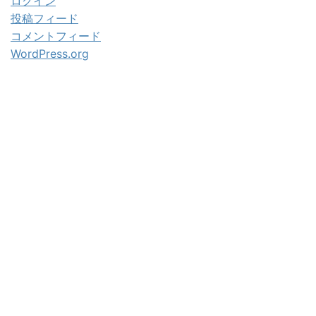
ログイン
投稿フィード
コメントフィード
WordPress.org