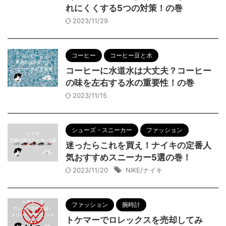
れにくくする5つの対策！の巻
2023/11/29
コーヒー
コーヒー豆と水
コーヒーに水道水は大丈夫？コーヒー
の味を左右する水の重要性！の巻
2023/11/15
シューズ・スニーカー
ファッション
迷ったらこれを買え！ナイキの定番人
気おすすめスニーカー5選の巻！
2023/11/20
NIKE/ナイキ
ファッション
腕時計
トケマーでロレックスを売却してみ