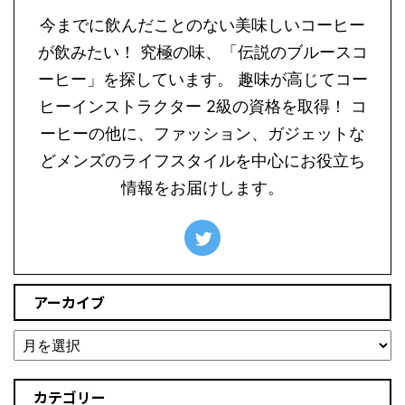
今までに飲んだことのない美味しいコーヒー
が飲みたい！ 究極の味、「伝説のブルースコ
ーヒー」を探しています。 趣味が高じてコー
ヒーインストラクター 2級の資格を取得！ コ
ーヒーの他に、ファッション、ガジェットな
どメンズのライフスタイルを中心にお役立ち
情報をお届けします。
アーカイブ
カテゴリー