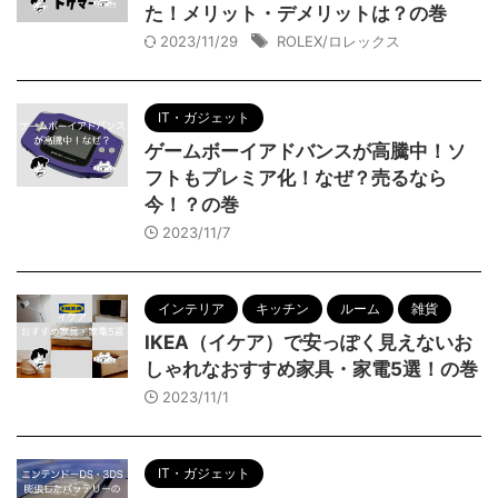
た！メリット・デメリットは？の巻
2023/11/29
ROLEX/ロレックス
IT・ガジェット
ゲームボーイアドバンスが高騰中！ソ
フトもプレミア化！なぜ？売るなら
今！？の巻
2023/11/7
インテリア
キッチン
ルーム
雑貨
IKEA（イケア）で安っぽく見えないお
しゃれなおすすめ家具・家電5選！の巻
2023/11/1
IT・ガジェット