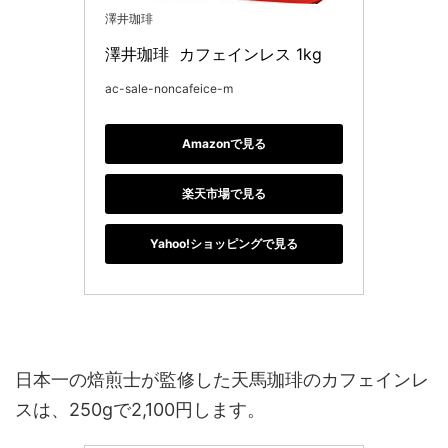
澤井珈琲
澤井珈琲  カフェインレス 1kg 
ac-sale-noncafeice-m
Amazonで見る
楽天市場で見る
Yahoo!ショッピングで見る
日本一の焙煎士が監修した天馬珈琲のカフェインレ
スは、250gで2,100円します。