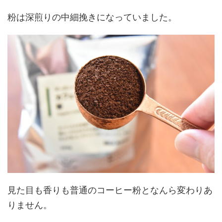
粉は深煎りの中細挽きになっていました。
見た目も香りも普通のコーヒー粉となんら変わりあ
りません。