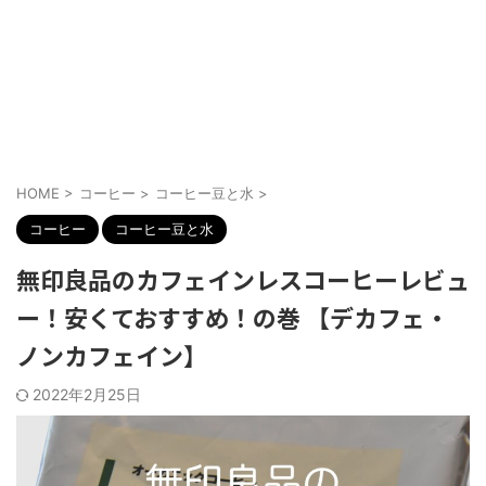
HOME
>
コーヒー
>
コーヒー豆と水
>
コーヒー
コーヒー豆と水
無印良品のカフェインレスコーヒーレビュ
ー！安くておすすめ！の巻 【デカフェ・
ノンカフェイン】
2022年2月25日