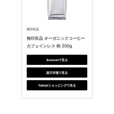
無印良品
無印良品 オーガニックコーヒー 
カフェインレス 粉 200g 
Amazonで見る
楽天市場で見る
Yahoo!ショッピングで見る