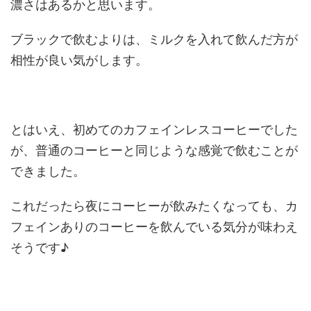
濃さはあるかと思います。
ブラックで飲むよりは、ミルクを入れて飲んだ方が
相性が良い気がします。
とはいえ、初めてのカフェインレスコーヒーでした
が、普通のコーヒーと同じような感覚で飲むことが
できました。
これだったら夜にコーヒーが飲みたくなっても、カ
フェインありのコーヒーを飲んでいる気分が味わえ
そうです♪