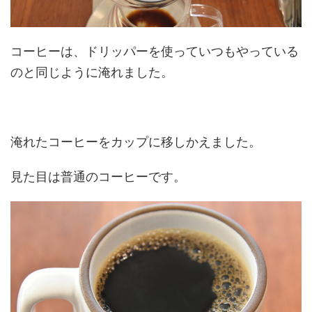
コーヒーは、ドリッパーを使って
いつもやっている
のと同じように淹れました。
淹れたコーヒーをカップに移しかえました。
見た目は普通のコーヒーです。