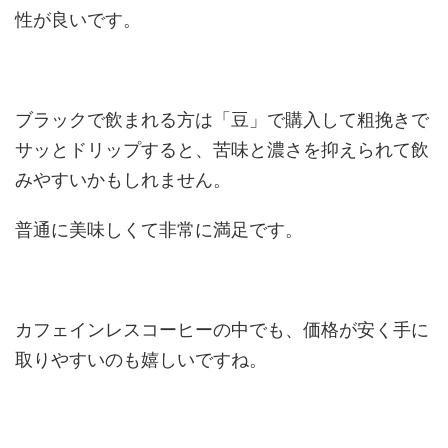
性が良いです。
ブラックで飲まれる方は「豆」で購入して粗挽きで
サッとドリップすると、苦味と濃さを抑えられて飲
みやすいかもしれません。
普通に美味しくて非常に満足です。
カフェインレスコーヒーの中でも、価格が安く手に
取りやすいのも嬉しいですね。