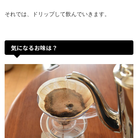
それでは、ドリップして飲んでいきます。
気になるお味は？