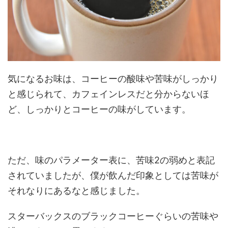
気になるお味は、コーヒーの酸味や苦味がしっかり
と感じられて、
カフェインレスだと分からないほ
ど、
しっかりとコーヒーの味がしています。
ただ、味のパラメーター表に、苦味2の弱めと表記
されていましたが、僕が飲んだ印象としては苦味が
それなりにあるなと感じました。
スターバックスのブラックコーヒーぐらいの苦味や