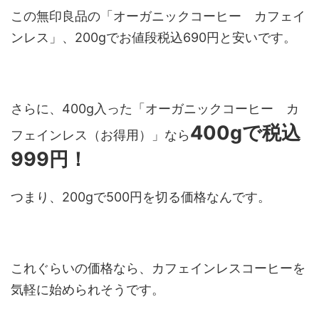
この無印良品の「オーガニックコーヒー カフェイ
ンレス」、
200gでお値段税込690円と
安いです。
さらに、400g入った「オーガニックコーヒー カ
400gで税込
フェインレス（
お得用）
」なら
999円！
つまり、200gで500円を切る価格なんです。
これぐらいの価格なら、カフェインレスコーヒーを
気軽に始められそうです。