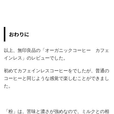
おわりに
以上、無印良品の「オーガニックコーヒー カフェ
インレス」のレビューでした。
初めてカフェインレスコーヒーをでしたが、普通の
コーヒーと同じような感覚で楽しむことができまし
た。
「粉」は、苦味と濃さが強めなので、ミルクとの相