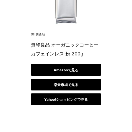
無印良品
無印良品 オーガニックコーヒー 
カフェインレス 粉 200g 
Amazonで見る
楽天市場で見る
Yahoo!ショッピングで見る