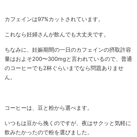
カフェインは97%カットされています。
これなら妊婦さんが飲んでも大丈夫です。
ちなみに、妊娠期間の一日のカフェインの摂取許容
量はおよそ200〜300mgと言われているので、普通
のコーヒーでも2杯ぐらいまでなら問題ありませ
ん。
コーヒーは、豆と粉から選べます。
いつもは豆から挽くのですが、夜はサクッと気軽に
飲みたかったので粉を選びました。