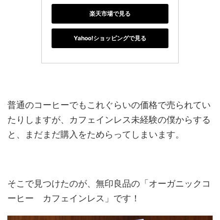
楽天市場で見る
Yahoo!ショッピングで見る
普通のコーヒーでもこれぐらいの価格で売られてい
たりしますが、カフェインレス
未経験の僕からする
と、まだまだ購入をためらってしまいます。
そこで見つけたのが、無印良品の「オーガニックコ
ーヒー カフェインレス」です！