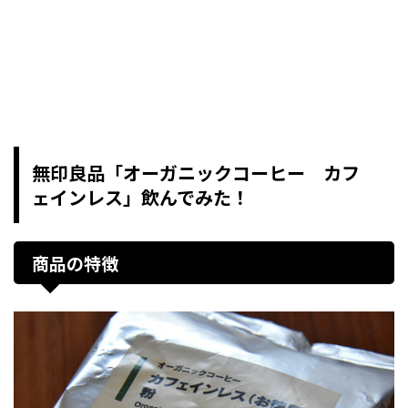
無印良品「オーガニックコーヒー カフ
ェインレス」飲んでみた！
商品の特徴