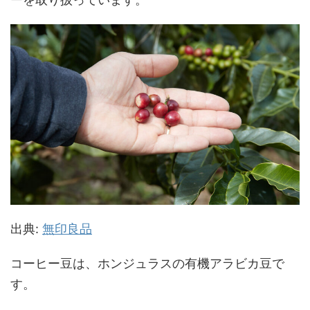
出典:
無印良品
コーヒー豆は、ホンジュラスの有機アラビカ豆で
す。