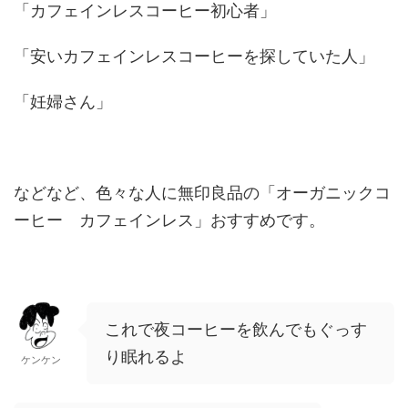
「カフェインレスコーヒー初心者」
「安いカフェインレスコーヒーを探していた人」
「妊婦さん」
などなど、色々な人に無印良品の「オーガニックコ
ーヒー カフェインレス」おすすめです。
これで夜コーヒーを飲んでもぐっす
り眠れるよ
ケンケン