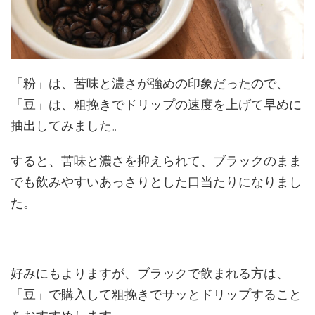
「粉」は、苦味と濃さが強めの印象だったので、
「豆」は、粗挽きでドリップの速度を上げて早めに
抽出してみました。
すると、苦味と濃さを抑えられて、
ブラックのまま
でも飲みやすいあっさりとした口当たりになりまし
た。
好みにもよりますが、ブラックで飲まれる方は、
「豆」で購入して粗挽きでサッとドリップすること