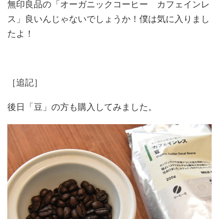
無印良品の「オーガニックコーヒー カフェインレ
ス」良いんじゃないでしょうか！僕は気に入りまし
たよ！
［追記］
後日「豆」の方も購入してみました。