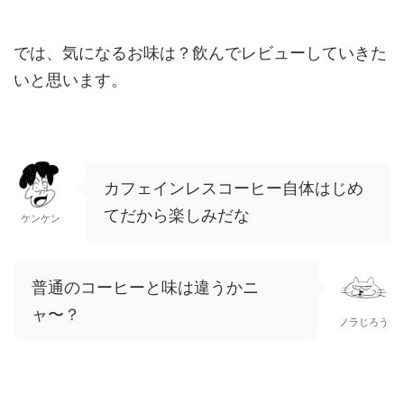
では、気になるお味は？飲んでレビューしていきた
いと思います。
カフェインレスコーヒー自体はじめ
てだから楽しみだな
ケンケン
普通のコーヒーと味は違うかニ
ャ〜？
ノラじろう