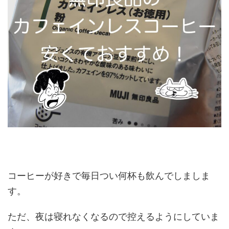
コーヒーが好きで毎日つい何杯も飲んでしましま
す。
ただ、夜は寝れなくなるので控えるようにしていま