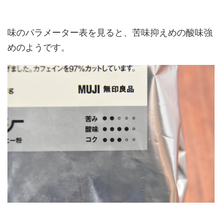
味のパラメーター表を見ると、苦味抑えめの酸味強
めのようです。