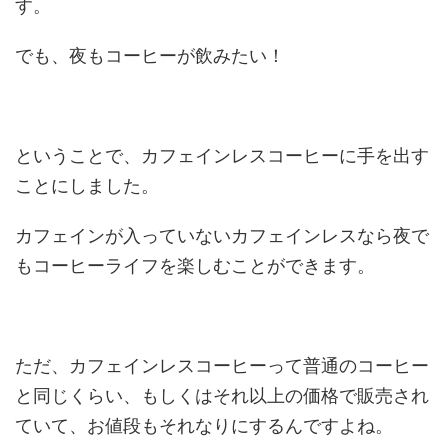
す。
でも、夜もコーヒーが飲みたい！
ということで、カフェインレスコーヒーに手を出す
ことにしました。
カフェインが入っていないカフェインレスなら夜で
もコーヒーライフを楽しむことができます。
ただ、カフェインレスコーヒーって普通のコーヒー
と同じくらい、もしくはそれ以上の価格で販売され
ていて、お値段もそれなりにするんですよね。