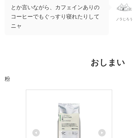
とか言いながら、カフェインありの
コーヒーでもぐっすり寝れたりして
ノラじろう
ニャ
おしまい
粉