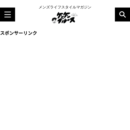
メンズライフスタイルマガジン
スポンサーリンク