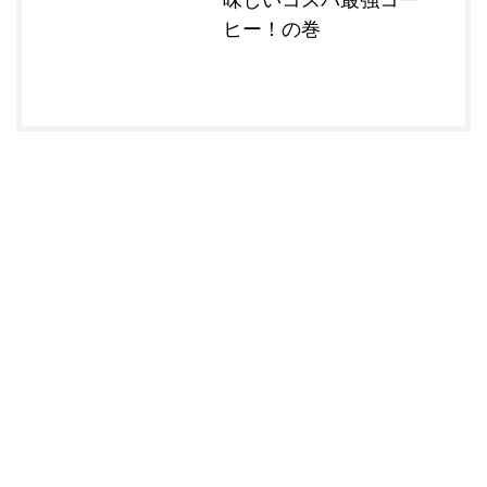
ヒー！の巻