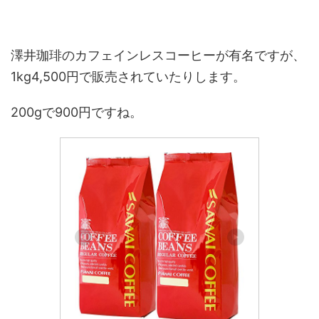
澤井珈琲のカフェインレスコーヒーが
有名
ですが、
1kg4,500円で販売されていたりします。
200gで900円ですね。